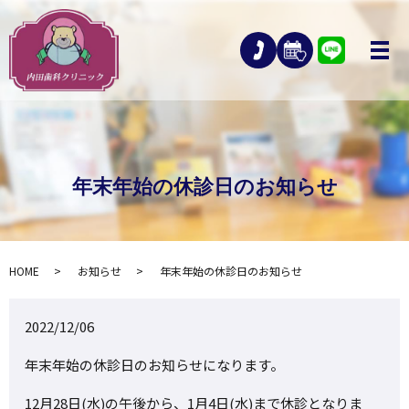
年末年始の休診日のお知らせ
HOME
お知らせ
年末年始の休診日のお知らせ
2022/12/06
年末年始の休診日のお知らせになります。
12月28日(水)の午後から、1月4日(水)まで休診となりま