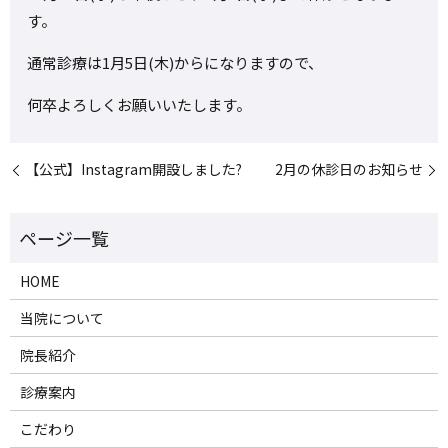
す。
通常診療は1月5日(木)からになりますので、
何卒よろしくお願いいたします。
【公式】Instagram開設しました?
2月の休診日のお知らせ
HOME
当院について
院長紹介
診療案内
こだわり