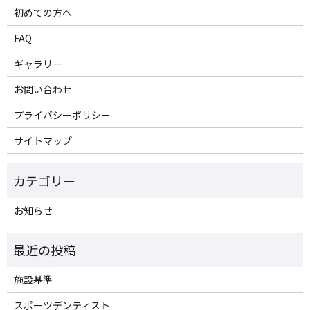
初めての方へ
FAQ
ギャラリー
お問い合わせ
プライバシーポリシー
サイトマップ
お知らせ
施設基準
スポーツデンティスト